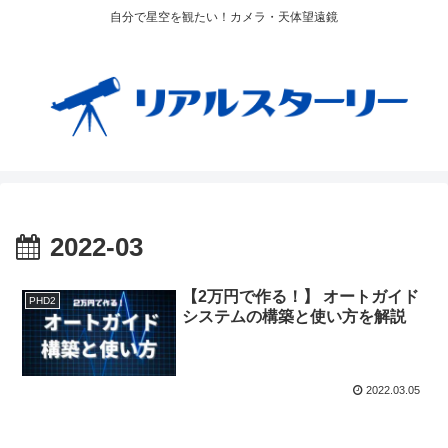
自分で星空を観たい！カメラ・天体望遠鏡
2022-03
【2万円で作る！】 オートガイド
PHD2
システムの構築と使い方を解説
2022.03.05