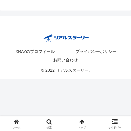
XRAYのプロフィール
プライバシーポリシー
お問い合わせ
© 2022 リアルスターリー.
ホーム
検索
トップ
サイドバー