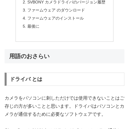
SVBONY カメラドライバのバージョン履歴
ファームウェア のダウンロード
ファームウェアのインストール
最後に
用語のおさらい
ドライバ とは
カメラをパソコンに刺しただけでは使用できないことはご
存じの方が多いことと思います。ドライバはパソコンとカ
メラが通信するために必要なソフトウェアです。