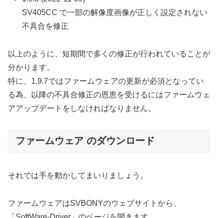
SV405CC で一部の解像度画像が正しく設定されない
不具合を修正
以上のように、短期間で多くの修正が行われていることが
分かります。
特に、1.9.7ではファームウェアの更新が必須となってい
る為、以降の不具合修正の恩恵を受けるにはファームウェ
アアップデートをしなければなりません。
ファームウェア のダウンロード
それでは手を動かしてまいりましょう。
ファームウェアはSVBONYのウェブサイトから、
「SoftWare-Driver」のページを開きます。