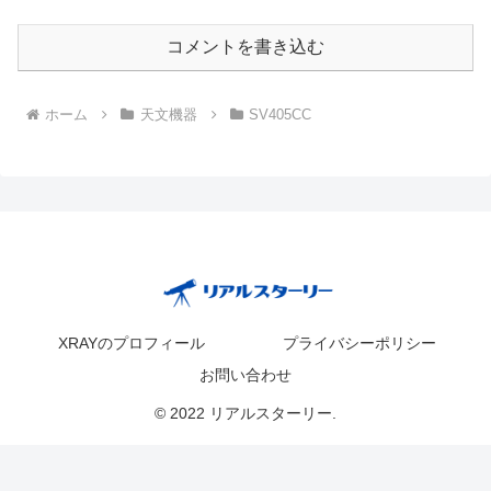
コメントを書き込む
ホーム
天文機器
SV405CC
XRAYのプロフィール
プライバシーポリシー
お問い合わせ
© 2022 リアルスターリー.