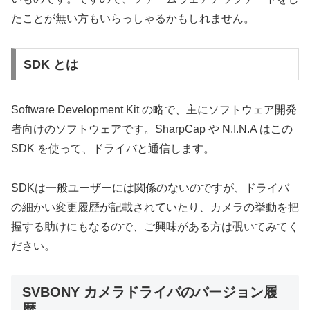
たことが無い方もいらっしゃるかもしれません。
SDK とは
Software Development Kit の略で、主にソフトウェア開発
者向けのソフトウェアです。SharpCap や N.I.N.A はこの
SDK を使って、ドライバと通信します。
SDKは一般ユーザーには関係のないのですが、ドライバ
の細かい変更履歴が記載されていたり、カメラの挙動を把
握する助けにもなるので、ご興味がある方は覗いてみてく
ださい。
SVBONY カメラドライバのバージョン履
歴