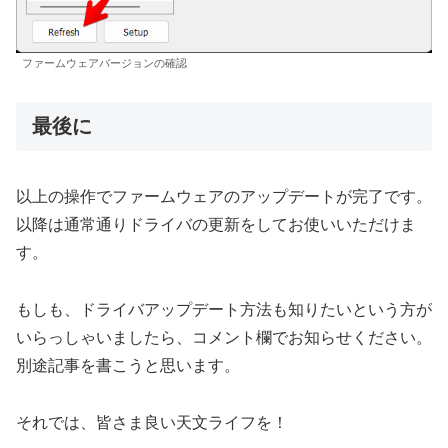
ファームウェアバージョンの確認
最後に
以上の操作でファームウェアのアップデートが完了です。
以降は通常通りドライバの更新をしてお使いいただけま
す。
もしも、ドライバアップデート方法も知りたいという方が
いらっしゃいましたら、コメント欄でお知らせください。
別途記事を書こうと思います。
それでは、皆さま良い天文ライフを！