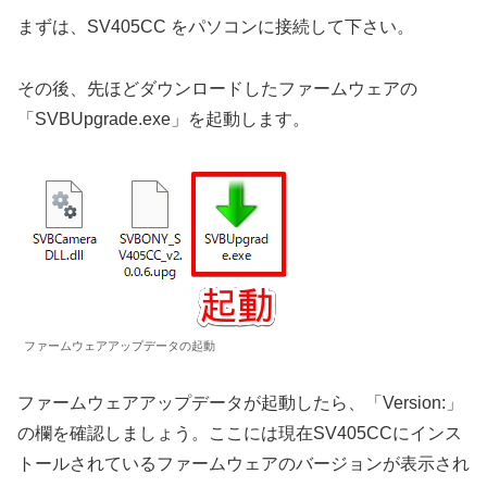
まずは、SV405CC をパソコンに接続して下さい。
その後、先ほどダウンロードしたファームウェアの
「SVBUpgrade.exe」を起動します。
ファームウェアアップデータの起動
ファームウェアアップデータが起動したら、「Version:」
の欄を確認しましょう。ここには現在SV405CCにインス
トールされているファームウェアのバージョンが表示され