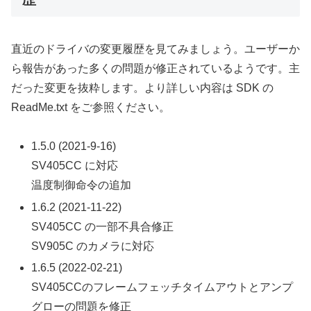
直近のドライバの変更履歴を見てみましょう。ユーザーか
ら報告があった多くの問題が修正されているようです。主
だった変更を抜粋します。より詳しい内容は SDK の
ReadMe.txt をご参照ください。
1.5.0 (2021-9-16)
SV405CC に対応
温度制御命令の追加
1.6.2 (2021-11-22)
SV405CC の一部不具合修正
SV905C のカメラに対応
1.6.5 (2022-02-21)
SV405CCのフレームフェッチタイムアウトとアンプ
グローの問題を修正