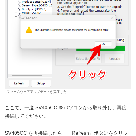
ファームウェアアップデートが完了した
ここで、一度 SV405CC をパソコンから取り外し、再度
接続してください。
SV405CC を再接続したら、「Refresh」ボタンをクリッ