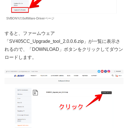
SVBONYのSoftWare-Driverページ
すると、ファームウェア
「SV405CC_Upgrade_tool_2.0.0.6.zip」が一覧に表示さ
れるので、「DOWNLOAD」ボタンをクリックしてダウン
ロードします。