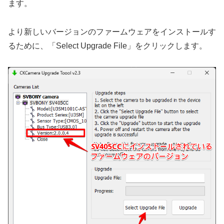
ます。
より新しいバージョンのファームウェアをインストールす
るために、「Select Upgrade File」をクリックします。