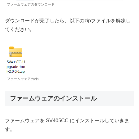
ファームウェアのダウンロード
ダウンロードが完了したら、以下のzipファイルを解凍し
てください。
ファームウェアのzip
ファームウェアのインストール
ファームウェアを SV405CC にインストールしていきま
す。