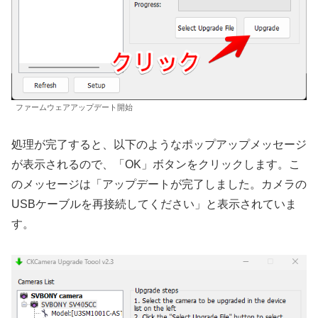
ファームウェアアップデート開始
処理が完了すると、以下のようなポップアップメッセージ
が表示されるので、「OK」ボタンをクリックします。こ
のメッセージは「アップデートが完了しました。カメラの
USBケーブルを再接続してください」と表示されていま
す。