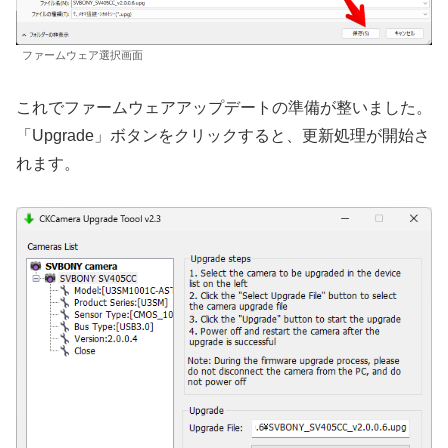
ファームウェア選択画面
これでファームウェアアップデートの準備が整いました。
「Upgrade」ボタンをクリックすると、更新処理が開始さ
れます。