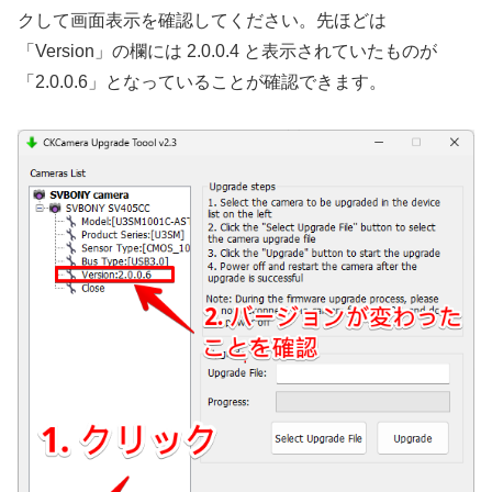
クして画面表示を確認してください。先ほどは
「Version」の欄には 2.0.0.4 と表示されていたものが
「2.0.0.6」となっていることが確認できます。