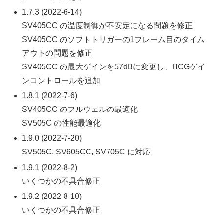
1.7.3 (2022-6-14)
SV405CC の温度制御が不安定になる問題を修正
SV405CC のソフトトリガーの1フレーム目のタイム
アウトの問題を修正
SV405CC の最大ゲインを57dBに変更し、HCGゲイ
ンコントロールを追加
1.8.1 (2022-7-6)
SV405CC のフルウェルの最適化
SV505C の性能最適化
1.9.0 (2022-7-20)
SV505C, SV605CC, SV705C に対応
1.9.1 (2022-8-2)
いくつかの不具合修正
1.9.2 (2022-8-10)
いくつかの不具合修正