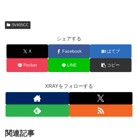
SV405CC
シェアする
X
Facebook
はてブ
Pocket
LINE
コピー
XRAYをフォローする
関連記事