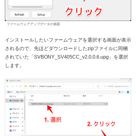
ファームウェアアップデータの画面
インストールしたいファームウェアを選択する画面が表示
されるので、先ほどダウンロードしたzipファイルに同梱
されていた「SVBONY_SV405CC_v2.0.0.6.upg」を選択
します。